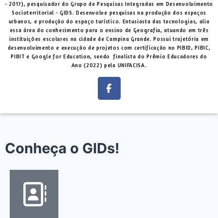
- 2017), pesquisador do Grupo de Pesquisas Integradas em Desenvolvimento
Socioterritorial - GIDS. Desenvolve pesquisas na produção dos espaços
urbanos, e produção do espaço turístico. Entusiasta das tecnologias, alia
essa área do conhecimento para o ensino de Geografia, atuando em três
instituições escolares na cidade de Campina Grande. Possui trajetória em
desenvolvimento e execução de projetos com certificação no PIBID, PIBIC,
PIBIT e Google for Education, sendo finalista do Prêmio Educadores do
Ano (2022) pela UNIFACISA.
Conheça o GIDs!