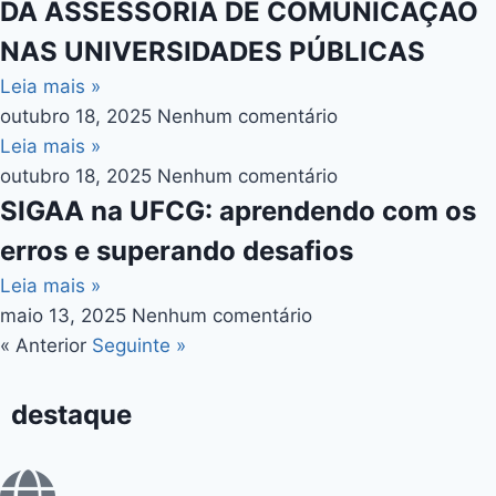
DA ASSESSORIA DE COMUNICAÇÃO
NAS UNIVERSIDADES PÚBLICAS
Leia mais »
outubro 18, 2025
Nenhum comentário
Leia mais »
outubro 18, 2025
Nenhum comentário
SIGAA na UFCG: aprendendo com os
erros e superando desafios
Leia mais »
maio 13, 2025
Nenhum comentário
« Anterior
Seguinte »
destaque