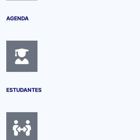
AGENDA
ESTUDANTES