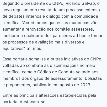
Segundo o presidente do CNPq, Ricardo Galvão, o
novo regulamento resulta de um processo extenso
de debates internos e diálogo com a comunidade
científica. “Acreditamos que essas mudanças vão
aumentar a renovação nos comitês assessores,
melhorar a qualidade dos pareceres ad hoc e tornar
os processos de avaliação mais diversos e
equitativos”, afirmou.
Essa portaria soma-se a outras iniciativas do CNPq
voltadas ao combate às discriminações no meio
científico, como o Código de Conduta voltado aos
membros dos órgãos de assessoramento, bolsistas
e proponentes, publicado em agosto de 2023.
Entre as principais alterações estabelecidas pela
portaria, destacam-se: