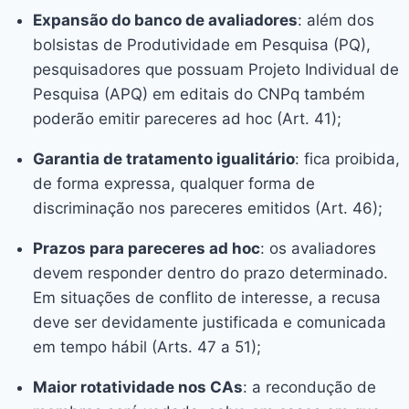
Expansão do banco de avaliadores
: além dos
bolsistas de Produtividade em Pesquisa (PQ),
pesquisadores que possuam Projeto Individual de
Pesquisa (APQ) em editais do CNPq também
poderão emitir pareceres ad hoc (Art. 41);
Garantia de tratamento igualitário
: fica proibida,
de forma expressa, qualquer forma de
discriminação nos pareceres emitidos (Art. 46);
Prazos para pareceres ad hoc
: os avaliadores
devem responder dentro do prazo determinado.
Em situações de conflito de interesse, a recusa
deve ser devidamente justificada e comunicada
em tempo hábil (Arts. 47 a 51);
Maior rotatividade nos CAs
: a recondução de