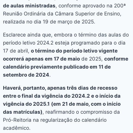
de aulas ministradas
, conforme aprovado na 200ª
Reunião Ordinária da Câmara Superior de Ensino,
realizada no dia 19 de março de 2025.
Esclarece ainda que, embora o término das aulas do
período letivo 2024.2 esteja programado para o dia
17 de abril,
o término do período letivo vigente
ocorrerá apenas em 17 de maio
de 2025,
conforme
calendário previamente publicado em 11 de
setembro de 2024
.
Haverá, portanto, apenas três dias de recesso
entre o final da vigência do 2024.2 e o início da
vigência do 2025.1
(em 21 de maio, com o início
das matrículas)
, reafirmando o compromisso da
Pró-Reitoria na regularização do calendário
acadêmico.