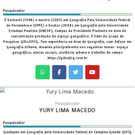
Pesquisador
É bacharel (1998) e mestre (2001) em Geografia Pela Universidade Federal
de Pernambuco (UFPE) e Doutor (2008) em Geografia pela Universidade
Estadual Paulista (UNESP), Campus de Presidente Prudente na área de
concentração produção do espaço geográfico. È líder do Grupo de
Pesquisas GIDs/UFCG. Tem experiência na área de Geografia, com ênfase em
Geografia Urbana, atuando principalmente nos seguintes temas: espaço
geográfico, atores sociais, violência urbana e trabalho de campo
https://gidsufcg.com.br
Pesquisador
YURY LIMA MACEDO
Pesquisador
Graduado em Geografia pela Universidade Federal de Campina Grande (UFCG