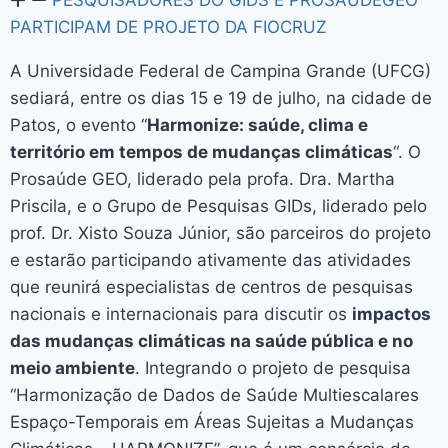
PARTICIPAM DE PROJETO DA FIOCRUZ
A Universidade Federal de Campina Grande (UFCG)
sediará, entre os dias 15 e 19 de julho, na cidade de
Patos, o evento “
Harmonize: saúde, clima e
território em tempos de mudanças climáticas
“. O
Prosaúde GEO, liderado pela profa. Dra. Martha
Priscila, e o Grupo de Pesquisas GIDs, liderado pelo
prof. Dr. Xisto Souza Júnior, são parceiros do projeto
e estarão participando ativamente das atividades
que reunirá especialistas de centros de pesquisas
nacionais e internacionais para discutir os
impactos
das mudanças climáticas na saúde pública e no
meio ambiente
. Integrando o projeto de pesquisa
“Harmonização de Dados de Saúde Multiescalares
Espaço-Temporais em Áreas Sujeitas a Mudanças