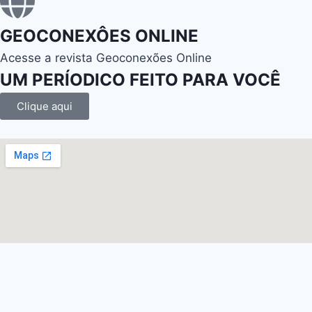
GEOCONEXÔES ONLINE
Acesse a revista Geoconexões Online
UM PERÍODICO FEITO PARA VOCÊ
Clique aqui