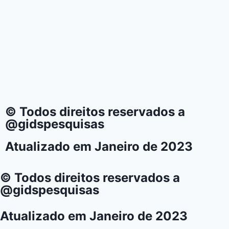
© Todos direitos reservados a
@gidspesquisas
Atualizado em Janeiro de 2023
© Todos direitos reservados a
@gidspesquisas
Atualizado em Janeiro de 2023