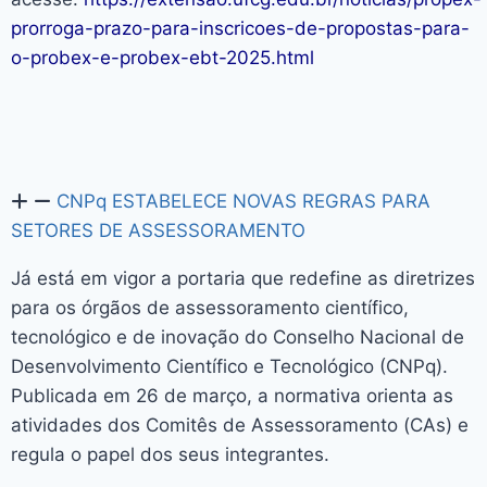
prorroga-prazo-para-inscricoes-de-propostas-para-
o-probex-e-probex-ebt-2025.html
CNPq ESTABELECE NOVAS REGRAS PARA
SETORES DE ASSESSORAMENTO
Já está em vigor a portaria que redefine as diretrizes
para os órgãos de assessoramento científico,
tecnológico e de inovação do Conselho Nacional de
Desenvolvimento Científico e Tecnológico (CNPq).
Publicada em 26 de março, a normativa orienta as
atividades dos Comitês de Assessoramento (CAs) e
regula o papel dos seus integrantes.