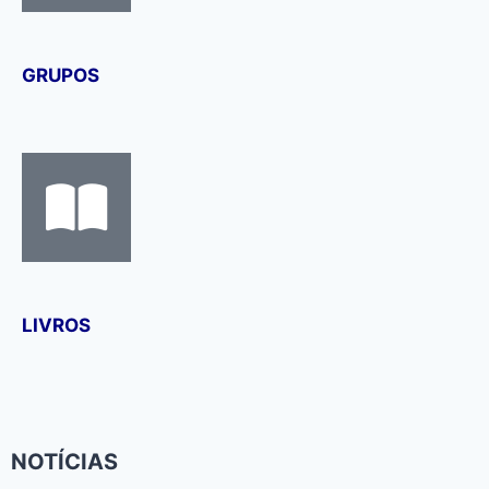
GRUPOS
LIVROS
NOTÍCIAS