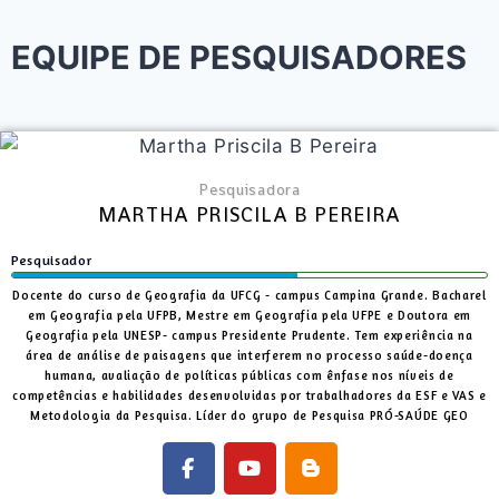
EQUIPE DE PESQUISADORES
Pesquisadora
MARTHA PRISCILA B PEREIRA
Pesquisador
Docente do curso de Geografia da UFCG - campus Campina Grande. Bacharel
em Geografia pela UFPB, Mestre em Geografia pela UFPE e Doutora em
Geografia pela UNESP- campus Presidente Prudente. Tem experiência na
área de análise de paisagens que interferem no processo saúde-doença
humana, avaliação de políticas públicas com ênfase nos níveis de
competências e habilidades desenvolvidas por trabalhadores da ESF e VAS e
Metodologia da Pesquisa. Líder do grupo de Pesquisa PRÓ-SAÚDE GEO