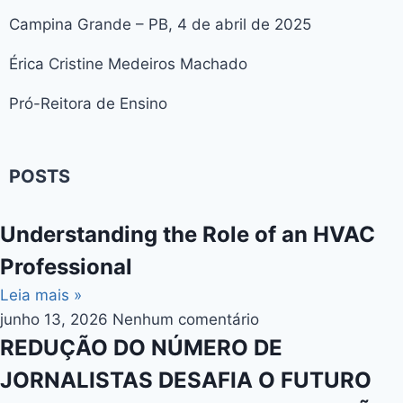
Campina Grande – PB, 4 de abril de 2025
Érica Cristine Medeiros Machado
Pró-Reitora de Ensino
POSTS
Understanding the Role of an HVAC
Professional
Leia mais »
junho 13, 2026
Nenhum comentário
REDUÇÃO DO NÚMERO DE
JORNALISTAS DESAFIA O FUTURO