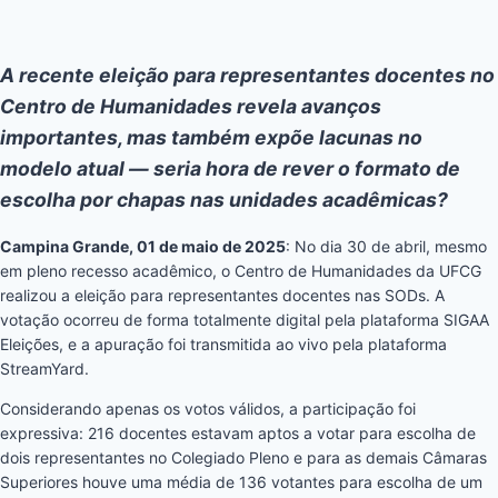
A recente eleição para representantes docentes no
Centro de Humanidades revela avanços
importantes, mas também expõe lacunas no
modelo atual — seria hora de rever o formato de
escolha por chapas nas unidades acadêmicas?
Campina Grande, 01 de maio de 2025
: No dia 30 de abril, mesmo
em pleno recesso acadêmico, o Centro de Humanidades da UFCG
realizou a eleição para representantes docentes nas SODs. A
votação ocorreu de forma totalmente digital pela plataforma SIGAA
Eleições, e a apuração foi transmitida ao vivo pela plataforma
StreamYard.
Considerando apenas os votos válidos, a participação foi
expressiva: 216 docentes estavam aptos a votar para escolha de
dois representantes no Colegiado Pleno e para as demais Câmaras
Superiores houve uma média de 136 votantes para escolha de um