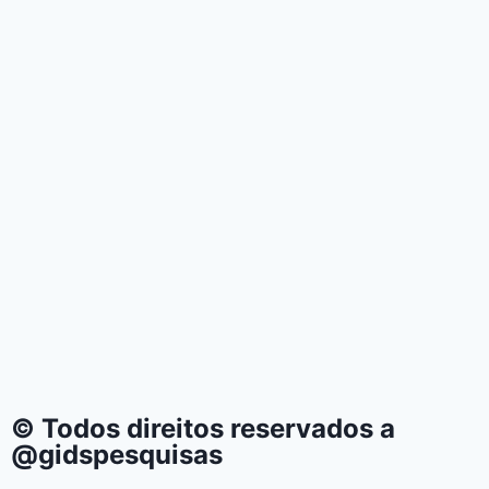
© Todos direitos reservados a
@gidspesquisas