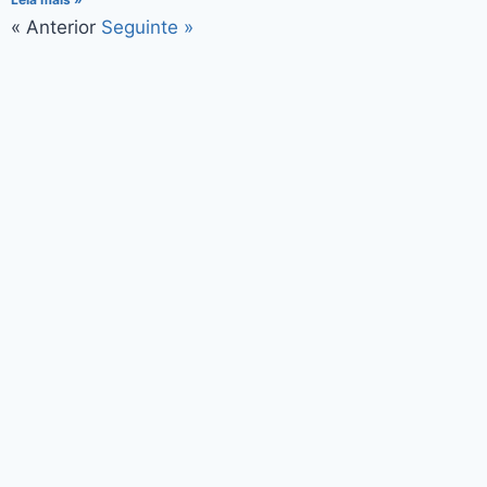
« Anterior
Seguinte »