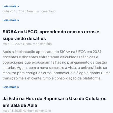
Leia mais »
outubro 18, 2025
Nenhum comentário
Leia mais »
SIGAA na UFCG: aprendendo com os erros e
superando desafios
maio 13, 2025
Nenhum comentário
Após a implantação apressada do SIGAA na UFCG em 2024,
docentes e discentes enfrentaram dificuldades técnicas e
operacionais que expuseram falhas no planejamento da gestão
anterior. Agora, com o novo semestre à vista, a universidade se
mobiliza para corrigir os erros, promover o diálogo e garantir uma
transição mais eficiente rumo à consolidação da plataforma.
Leia mais »
Já Está na Hora de Repensar o Uso de Celulares
em Sala de Aula
maio 11, 2025
Nenhum comentário