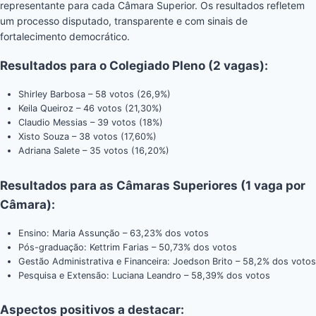
representante para cada Câmara Superior. Os resultados refletem
um processo disputado, transparente e com sinais de
fortalecimento democrático.
Resultados para o Colegiado Pleno (2 vagas):
Shirley Barbosa – 58 votos (26,9%)
Keila Queiroz – 46 votos (21,30%)
Claudio Messias – 39 votos (18%)
Xisto Souza – 38 votos (17,60%)
Adriana Salete – 35 votos (16,20%)
Resultados para as Câmaras Superiores (1 vaga por
Câmara):
Ensino: Maria Assunção – 63,23% dos votos
Pós-graduação: Kettrim Farias – 50,73% dos votos
Gestão Administrativa e Financeira: Joedson Brito – 58,2% dos votos
Pesquisa e Extensão: Luciana Leandro – 58,39% dos votos
Aspectos positivos a destacar: