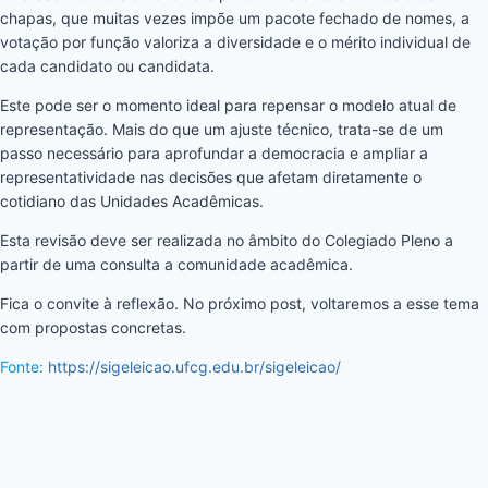
chapas, que muitas vezes impõe um pacote fechado de nomes, a
votação por função valoriza a diversidade e o mérito individual de
cada candidato ou candidata.
Este pode ser o momento ideal para repensar o modelo atual de
representação. Mais do que um ajuste técnico, trata-se de um
passo necessário para aprofundar a democracia e ampliar a
representatividade nas decisões que afetam diretamente o
cotidiano das Unidades Acadêmicas.
Esta revisão deve ser realizada no âmbito do Colegiado Pleno a
partir de uma consulta a comunidade acadêmica.
Fica o convite à reflexão. No próximo post, voltaremos a esse tema
com propostas concretas.
Fonte:
https://sigeleicao.ufcg.edu.br/sigeleicao/