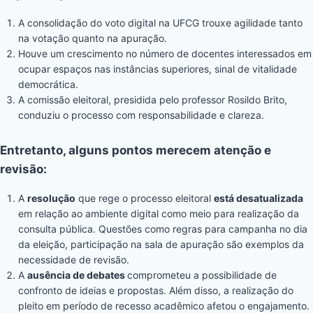
A consolidação do voto digital na UFCG trouxe agilidade tanto
na votação quanto na apuração.
Houve um crescimento no número de docentes interessados em
ocupar espaços nas instâncias superiores, sinal de vitalidade
democrática.
A comissão eleitoral, presidida pelo professor Rosildo Brito,
conduziu o processo com responsabilidade e clareza.
Entretanto, alguns pontos merecem atenção e
revisão:
A
resolução
que rege o processo eleitoral
está desatualizada
em relação ao ambiente digital como meio para realização da
consulta pública. Questões como regras para campanha no dia
da eleição, participação na sala de apuração são exemplos da
necessidade de revisão.
A
ausência de debates
comprometeu a possibilidade de
confronto de ideias e propostas. Além disso, a realização do
pleito em período de recesso acadêmico afetou o engajamento.