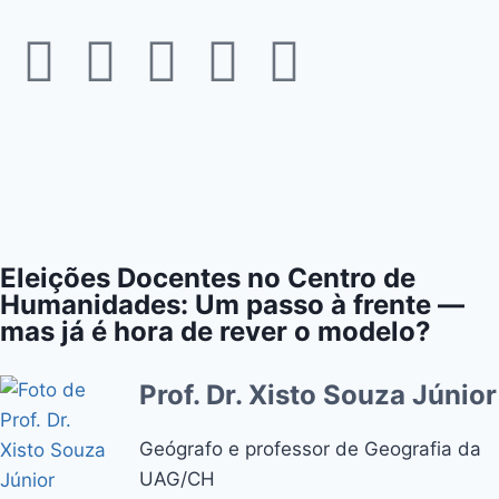
Eleições Docentes no Centro de
Humanidades: Um passo à frente —
mas já é hora de rever o modelo?
Prof. Dr. Xisto Souza Júnior
Geógrafo e professor de Geografia da
UAG/CH