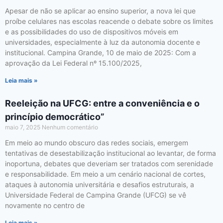
Apesar de não se aplicar ao ensino superior, a nova lei que
proíbe celulares nas escolas reacende o debate sobre os limites
e as possibilidades do uso de dispositivos móveis em
universidades, especialmente à luz da autonomia docente e
institucional. Campina Grande, 10 de maio de 2025: Com a
aprovação da Lei Federal nº 15.100/2025,
Leia mais »
Reeleição na UFCG: entre a conveniência e o
princípio democrático”
maio 7, 2025
Nenhum comentário
Em meio ao mundo obscuro das redes sociais, emergem
tentativas de desestabilização institucional ao levantar, de forma
inoportuna, debates que deveriam ser tratados com serenidade
e responsabilidade. Em meio a um cenário nacional de cortes,
ataques à autonomia universitária e desafios estruturais, a
Universidade Federal de Campina Grande (UFCG) se vê
novamente no centro de
Leia mais »