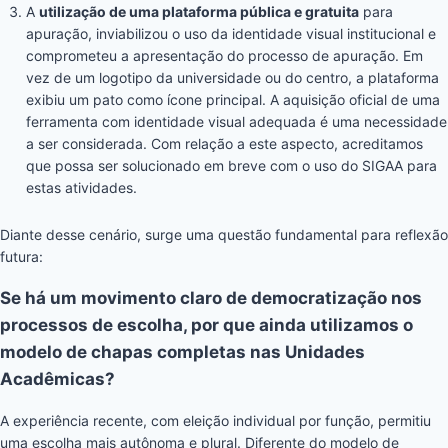
A
utilização de uma plataforma pública e gratuita
para
apuração, inviabilizou o uso da identidade visual institucional e
comprometeu a apresentação do processo de apuração. Em
vez de um logotipo da universidade ou do centro, a plataforma
exibiu um pato como ícone principal. A aquisição oficial de uma
ferramenta com identidade visual adequada é uma necessidade
a ser considerada. Com relação a este aspecto, acreditamos
que possa ser solucionado em breve com o uso do SIGAA para
estas atividades.
Diante desse cenário, surge uma questão fundamental para reflexão
futura:
Se há um movimento claro de democratização nos
processos de escolha, por que ainda utilizamos o
modelo de chapas completas nas Unidades
Acadêmicas?
A experiência recente, com eleição individual por função, permitiu
uma escolha mais autônoma e plural. Diferente do modelo de