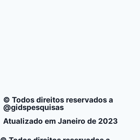
© Todos direitos reservados a
@gidspesquisas
Atualizado em Janeiro de 2023