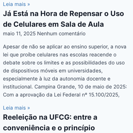
Leia mais »
Já Está na Hora de Repensar o Uso
de Celulares em Sala de Aula
maio 11, 2025
Nenhum comentário
Apesar de não se aplicar ao ensino superior, a nova
lei que proíbe celulares nas escolas reacende o
debate sobre os limites e as possibilidades do uso
de dispositivos móveis em universidades,
especialmente à luz da autonomia docente e
institucional. Campina Grande, 10 de maio de 2025:
Com a aprovação da Lei Federal nº 15.100/2025,
Leia mais »
Reeleição na UFCG: entre a
conveniência e o princípio