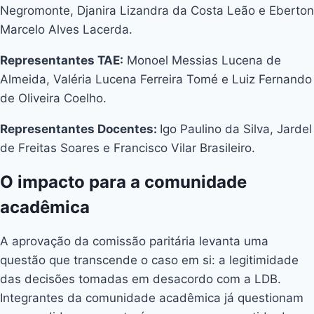
Negromonte, Djanira Lizandra da Costa Leão e Eberton
Marcelo Alves Lacerda.
Representantes TAE:
Monoel Messias Lucena de
Almeida, Valéria Lucena Ferreira Tomé e Luiz Fernando
de Oliveira Coelho.
Representantes Docentes:
Igo Paulino da Silva, Jardel
de Freitas Soares e Francisco Vilar Brasileiro.
O impacto para a comunidade
acadêmica
A aprovação da comissão paritária levanta uma
questão que transcende o caso em si: a legitimidade
das decisões tomadas em desacordo com a LDB.
Integrantes da comunidade acadêmica já questionam