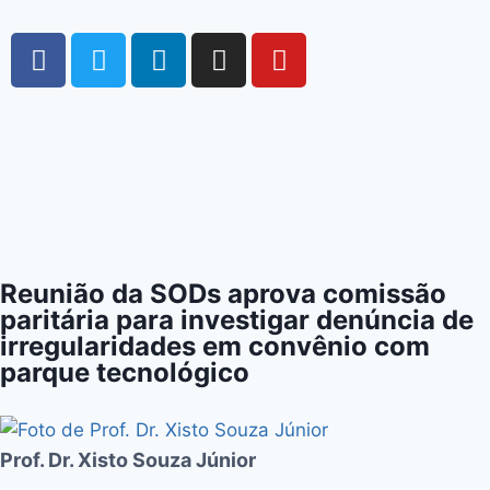
Reunião da SODs aprova comissão
paritária para investigar denúncia de
irregularidades em convênio com
parque tecnológico
Prof. Dr. Xisto Souza Júnior