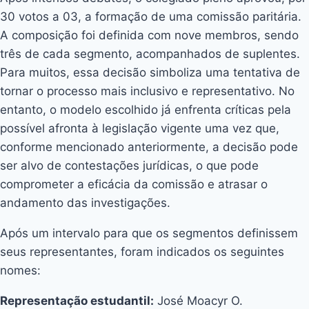
30 votos a 03, a formação de uma comissão paritária.
A composição foi definida com nove membros, sendo
três de cada segmento, acompanhados de suplentes.
Para muitos, essa decisão simboliza uma tentativa de
tornar o processo mais inclusivo e representativo. No
entanto, o modelo escolhido já enfrenta críticas pela
possível afronta à legislação vigente uma vez que,
conforme mencionado anteriormente, a decisão pode
ser alvo de contestações jurídicas, o que pode
comprometer a eficácia da comissão e atrasar o
andamento das investigações.
Após um intervalo para que os segmentos definissem
seus representantes, foram indicados os seguintes
nomes:
Representação estudantil:
José Moacyr O.