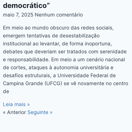
democrático”
maio 7, 2025
Nenhum comentário
Em meio ao mundo obscuro das redes sociais,
emergem tentativas de desestabilização
institucional ao levantar, de forma inoportuna,
debates que deveriam ser tratados com serenidade
e responsabilidade. Em meio a um cenário nacional
de cortes, ataques à autonomia universitária e
desafios estruturais, a Universidade Federal de
Campina Grande (UFCG) se vê novamente no centro
de
Leia mais »
« Anterior
Seguinte »