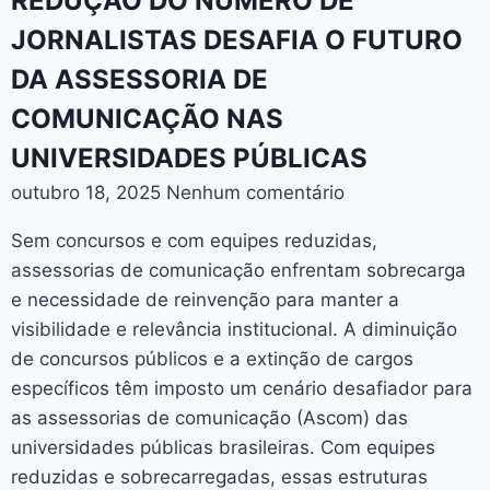
REDUÇÃO DO NÚMERO DE
JORNALISTAS DESAFIA O FUTURO
DA ASSESSORIA DE
COMUNICAÇÃO NAS
UNIVERSIDADES PÚBLICAS
outubro 18, 2025
Nenhum comentário
Sem concursos e com equipes reduzidas,
assessorias de comunicação enfrentam sobrecarga
e necessidade de reinvenção para manter a
visibilidade e relevância institucional. A diminuição
de concursos públicos e a extinção de cargos
específicos têm imposto um cenário desafiador para
as assessorias de comunicação (Ascom) das
universidades públicas brasileiras. Com equipes
reduzidas e sobrecarregadas, essas estruturas