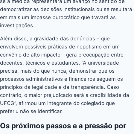
se a medida representará um avanço no sentido de
democratizar as decisões institucionais ou se resultará
em mais um impasse burocrático que travará as
investigações.
Além disso, a gravidade das denúncias – que
envolvem possíveis práticas de nepotismo em um
convênio de alto impacto – gera preocupação entre
docentes, técnicos e estudantes. “A universidade
precisa, mais do que nunca, demonstrar que os
processos administrativos e financeiros seguem os
princípios da legalidade e da transparência. Caso
contrário, o maior prejudicado será a credibilidade da
UFCG”, afirmou um integrante do colegiado que
preferiu não se identificar.
Os próximos passos e a pressão por