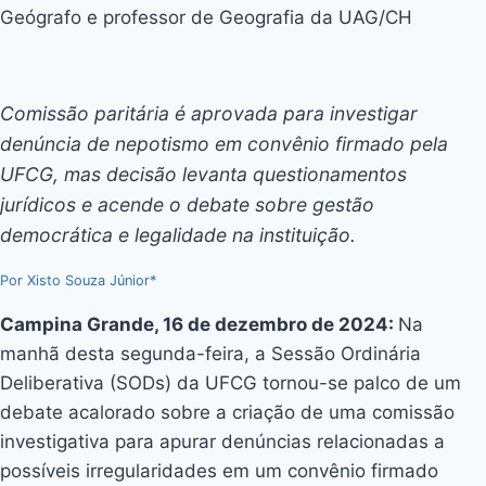
Geógrafo e professor de Geografia da UAG/CH
Comissão paritária é aprovada para investigar
denúncia de nepotismo em convênio firmado pela
UFCG, mas decisão levanta questionamentos
jurídicos e acende o debate sobre gestão
democrática e legalidade na instituição.
Por Xisto Souza Júnior*
Campina Grande, 16 de dezembro de 2024:
Na
manhã desta segunda-feira, a Sessão Ordinária
Deliberativa (SODs) da UFCG tornou-se palco de um
debate acalorado sobre a criação de uma comissão
investigativa para apurar denúncias relacionadas a
possíveis irregularidades em um convênio firmado