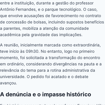
entre a instituição, durante a gestão do professor
Antônio Fernandes, e o parque tecnológico. O caso,
que envolve acusações de favorecimento no contrato
de concessão de bolsas, incluindo supostos benefícios
a parentes, mobiliza a atenção da comunidade
acadêmica pela gravidade das implicações.
A reunião, inicialmente marcada como extraordinária,
teve início às 09h30. No entanto, logo no primeiro
momento, foi solicitada a transformação do encontro
em ordinário, considerando divergências na pauta e a
relevância do tema para a rotina administrativa da
universidade. O pedido foi acatado e o debate
avançou.
A denúncia e o impasse histórico