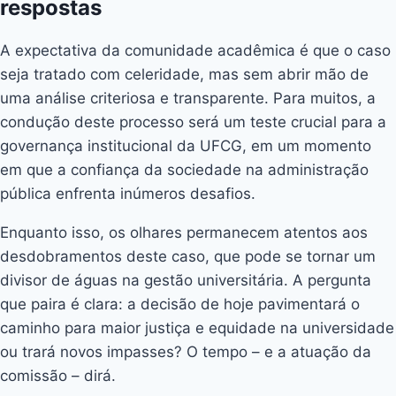
respostas
A expectativa da comunidade acadêmica é que o caso
seja tratado com celeridade, mas sem abrir mão de
uma análise criteriosa e transparente. Para muitos, a
condução deste processo será um teste crucial para a
governança institucional da UFCG, em um momento
em que a confiança da sociedade na administração
pública enfrenta inúmeros desafios.
Enquanto isso, os olhares permanecem atentos aos
desdobramentos deste caso, que pode se tornar um
divisor de águas na gestão universitária. A pergunta
que paira é clara: a decisão de hoje pavimentará o
caminho para maior justiça e equidade na universidade
ou trará novos impasses? O tempo – e a atuação da
comissão – dirá.