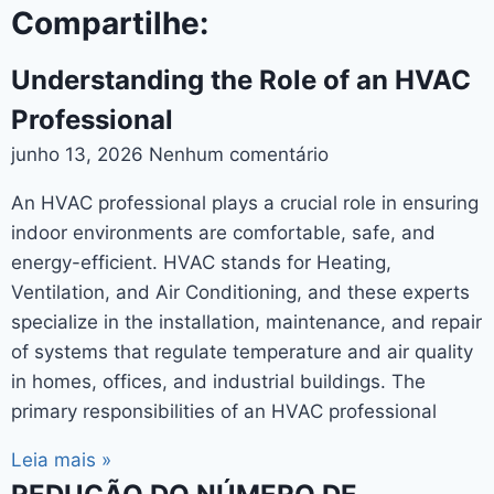
Compartilhe:
Understanding the Role of an HVAC
Professional
junho 13, 2026
Nenhum comentário
An HVAC professional plays a crucial role in ensuring
indoor environments are comfortable, safe, and
energy-efficient. HVAC stands for Heating,
Ventilation, and Air Conditioning, and these experts
specialize in the installation, maintenance, and repair
of systems that regulate temperature and air quality
in homes, offices, and industrial buildings. The
primary responsibilities of an HVAC professional
Leia mais »