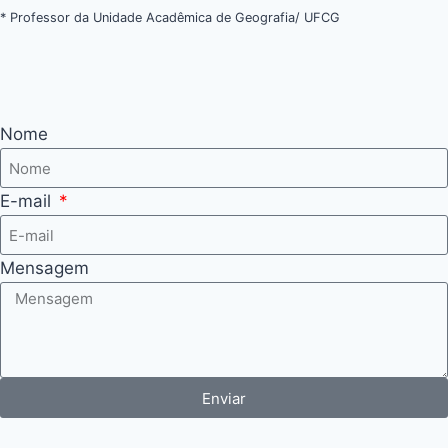
* Professor da Unidade Acadêmica de Geografia/ UFCG
Nome
E-mail
Mensagem
Enviar