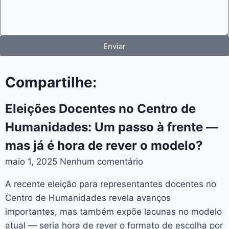
Enviar
Compartilhe:
Eleições Docentes no Centro de
Humanidades: Um passo à frente —
mas já é hora de rever o modelo?
maio 1, 2025
Nenhum comentário
A recente eleição para representantes docentes no
Centro de Humanidades revela avanços
importantes, mas também expõe lacunas no modelo
atual — seria hora de rever o formato de escolha por