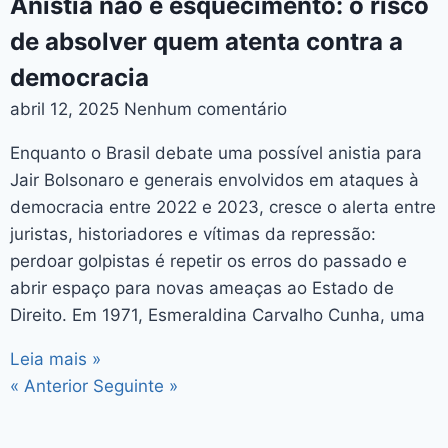
Anistia não é esquecimento: o risco
de absolver quem atenta contra a
democracia
abril 12, 2025
Nenhum comentário
Enquanto o Brasil debate uma possível anistia para
Jair Bolsonaro e generais envolvidos em ataques à
democracia entre 2022 e 2023, cresce o alerta entre
juristas, historiadores e vítimas da repressão:
perdoar golpistas é repetir os erros do passado e
abrir espaço para novas ameaças ao Estado de
Direito. Em 1971, Esmeraldina Carvalho Cunha, uma
Leia mais »
« Anterior
Seguinte »