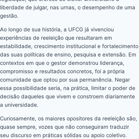
liberdade de julgar, nas urnas, o desempenho de uma
gestão.
Ao longo de sua história, a UFCG já vivenciou
experiências de reeleição que resultaram em
estabilidade, crescimento institucional e fortalecimento
das suas políticas de ensino, pesquisa e extensão. Em
contextos em que o gestor demonstrou liderança,
compromisso e resultados concretos, foi a própria
comunidade que optou por sua permanência. Negar
essa possibilidade seria, na prática, limitar o poder de
decisão daqueles que vivem e constroem diariamente
a universidade.
Curiosamente, os maiores opositores da reeleição são,
quase sempre, vozes que não conseguiram traduzir
seu discurso em práticas sólidas ou apoio coletivo.