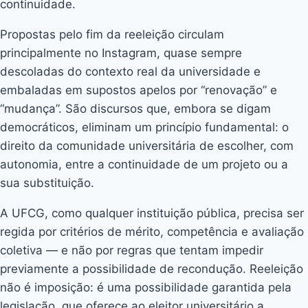
continuidade.
Propostas pelo fim da reeleição circulam
principalmente no Instagram, quase sempre
descoladas do contexto real da universidade e
embaladas em supostos apelos por “renovação” e
“mudança”. São discursos que, embora se digam
democráticos, eliminam um princípio fundamental: o
direito da comunidade universitária de escolher, com
autonomia, entre a continuidade de um projeto ou a
sua substituição.
A UFCG, como qualquer instituição pública, precisa ser
regida por critérios de mérito, competência e avaliação
coletiva — e não por regras que tentam impedir
previamente a possibilidade de recondução. Reeleição
não é imposição: é uma possibilidade garantida pela
legislação, que oferece ao eleitor universitário a