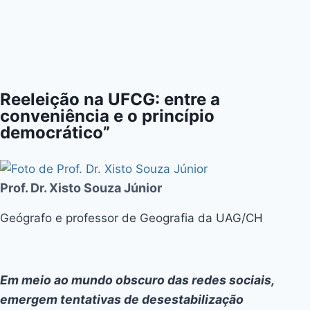
Reeleição na UFCG: entre a
conveniência e o princípio
democrático”
Prof. Dr. Xisto Souza Júnior
Geógrafo e professor de Geografia da UAG/CH
Em meio ao mundo obscuro das redes sociais,
emergem tentativas de desestabilização