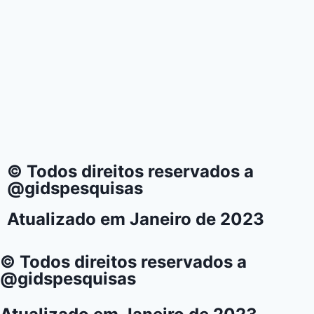
© Todos direitos reservados a
@gidspesquisas
Atualizado em Janeiro de 2023
© Todos direitos reservados a
@gidspesquisas