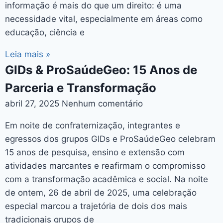
informação é mais do que um direito: é uma
necessidade vital, especialmente em áreas como
educação, ciência e
Leia mais »
GIDs & ProSaúdeGeo: 15 Anos de
Parceria e Transformação
abril 27, 2025
Nenhum comentário
Em noite de confraternização, integrantes e
egressos dos grupos GIDs e ProSaúdeGeo celebram
15 anos de pesquisa, ensino e extensão com
atividades marcantes e reafirmam o compromisso
com a transformação acadêmica e social. Na noite
de ontem, 26 de abril de 2025, uma celebração
especial marcou a trajetória de dois dos mais
tradicionais grupos de