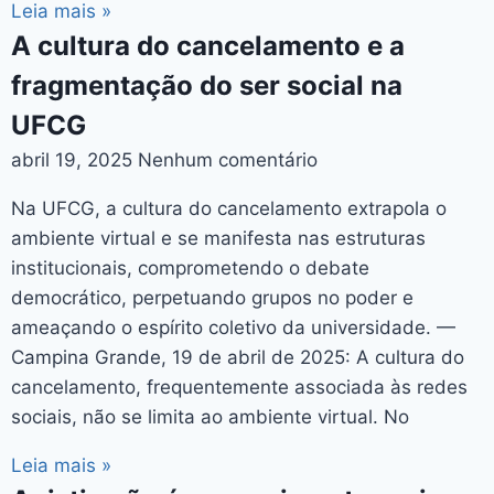
Leia mais »
A cultura do cancelamento e a
fragmentação do ser social na
UFCG
abril 19, 2025
Nenhum comentário
Na UFCG, a cultura do cancelamento extrapola o
ambiente virtual e se manifesta nas estruturas
institucionais, comprometendo o debate
democrático, perpetuando grupos no poder e
ameaçando o espírito coletivo da universidade. —
Campina Grande, 19 de abril de 2025: A cultura do
cancelamento, frequentemente associada às redes
sociais, não se limita ao ambiente virtual. No
Leia mais »