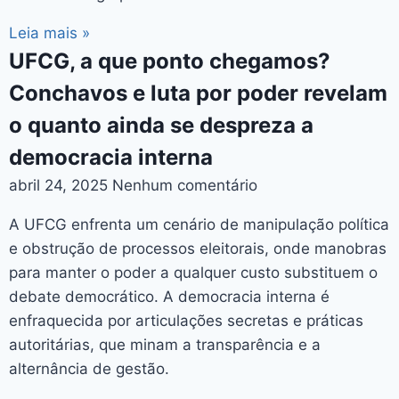
Leia mais »
UFCG, a que ponto chegamos?
Conchavos e luta por poder revelam
o quanto ainda se despreza a
democracia interna
abril 24, 2025
Nenhum comentário
A UFCG enfrenta um cenário de manipulação política
e obstrução de processos eleitorais, onde manobras
para manter o poder a qualquer custo substituem o
debate democrático. A democracia interna é
enfraquecida por articulações secretas e práticas
autoritárias, que minam a transparência e a
alternância de gestão.