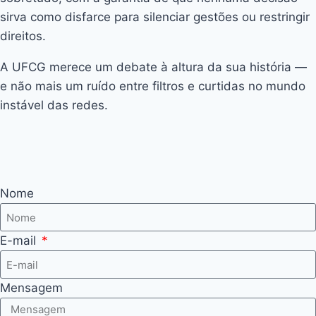
sirva como disfarce para silenciar gestões ou restringir
direitos.
A UFCG merece um debate à altura da sua história —
e não mais um ruído entre filtros e curtidas no mundo
instável das redes.
Nome
E-mail
Mensagem