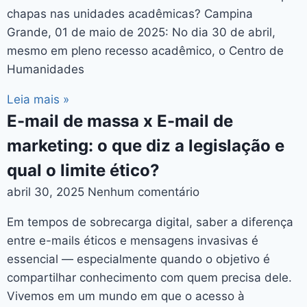
chapas nas unidades acadêmicas? Campina
Grande, 01 de maio de 2025: No dia 30 de abril,
mesmo em pleno recesso acadêmico, o Centro de
Humanidades
Leia mais »
E-mail de massa x E-mail de
marketing: o que diz a legislação e
qual o limite ético?
abril 30, 2025
Nenhum comentário
Em tempos de sobrecarga digital, saber a diferença
entre e-mails éticos e mensagens invasivas é
essencial — especialmente quando o objetivo é
compartilhar conhecimento com quem precisa dele.
Vivemos em um mundo em que o acesso à