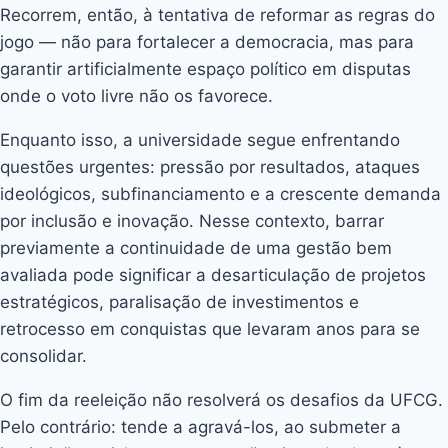
Recorrem, então, à tentativa de reformar as regras do
jogo — não para fortalecer a democracia, mas para
garantir artificialmente espaço político em disputas
onde o voto livre não os favorece.
Enquanto isso, a universidade segue enfrentando
questões urgentes: pressão por resultados, ataques
ideológicos, subfinanciamento e a crescente demanda
por inclusão e inovação. Nesse contexto, barrar
previamente a continuidade de uma gestão bem
avaliada pode significar a desarticulação de projetos
estratégicos, paralisação de investimentos e
retrocesso em conquistas que levaram anos para se
consolidar.
O fim da reeleição não resolverá os desafios da UFCG.
Pelo contrário: tende a agravá-los, ao submeter a