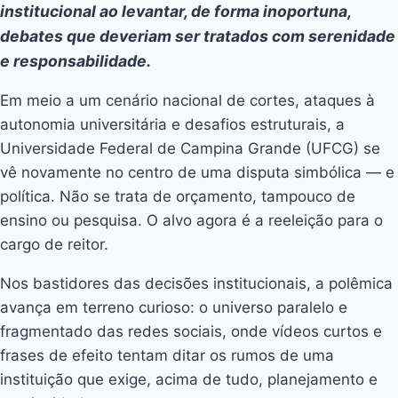
institucional ao levantar, de forma inoportuna,
debates que deveriam ser tratados com serenidade
e responsabilidade.
Em meio a um cenário nacional de cortes, ataques à
autonomia universitária e desafios estruturais, a
Universidade Federal de Campina Grande (UFCG) se
vê novamente no centro de uma disputa simbólica — e
política. Não se trata de orçamento, tampouco de
ensino ou pesquisa. O alvo agora é a reeleição para o
cargo de reitor.
Nos bastidores das decisões institucionais, a polêmica
avança em terreno curioso: o universo paralelo e
fragmentado das redes sociais, onde vídeos curtos e
frases de efeito tentam ditar os rumos de uma
instituição que exige, acima de tudo, planejamento e